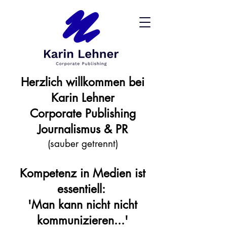
Herzlich willkommen
bei
Karin Lehner
Corporate Publishing
Journalismus & PR
(sauber getrennt)
Kompetenz in Medien ist
essentiell:
'Man kann nicht nicht
kommunizieren...'